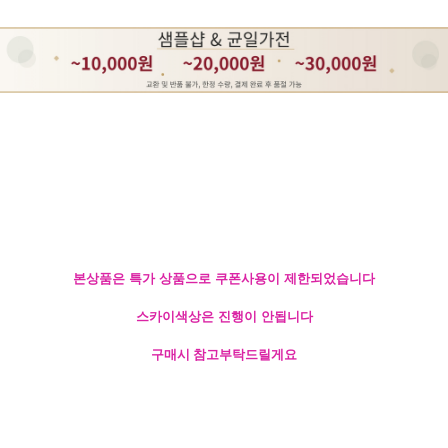
본상품은 특가 상품으로 쿠폰사용이 제한되었습니다
스카이색상은 진행이 안됩니다
구매시 참고부탁드릴게요