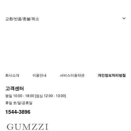
교환/반품/환불/취소
회사소개
이용안내
서비스이용약관
개인정보처리방침
고객센터
평일 10:00 - 18:00 [점심 12:00 - 13:00]
휴일 토/일/공휴일
1544-3896