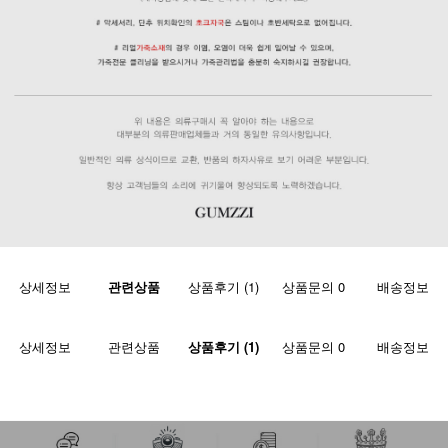
상세정보
관련상품
상품후기 (1)
상품문의 0
배송정보
상세정보
관련상품
상품후기 (1)
상품문의 0
배송정보