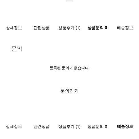
상세정보
관련상품
상품후기 (1)
상품문의 0
배송정보
문의
등록된 문의가 없습니다.
문의하기
상세정보
관련상품
상품후기 (1)
상품문의 0
배송정보