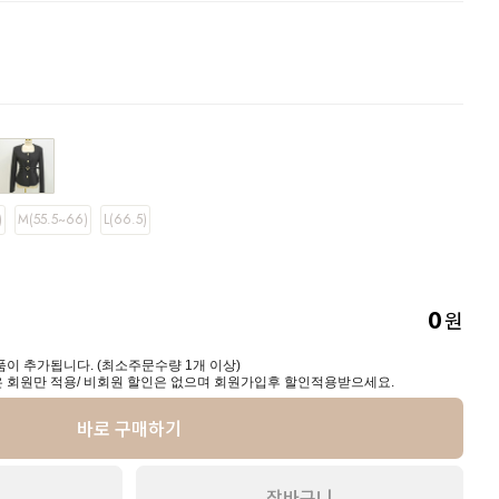
)
M(55.5~66)
L(66.5)
원
0
이 추가됩니다. (최소주문수량 1개 이상)
 회원만 적용/ 비회원 할인은 없으며 회원가입후 할인적용받으세요.
바로 구매하기
장바구니