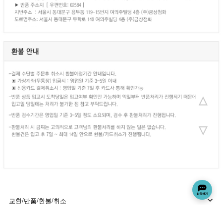
교환/반품/환불/취소