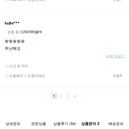
상세정보
관련상품
상품후기 (34)
상품문의 2
배송정보