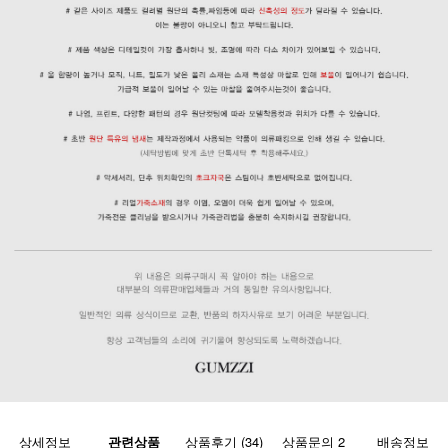
상세정보
관련상품
상품후기 (34)
상품문의 2
배송정보