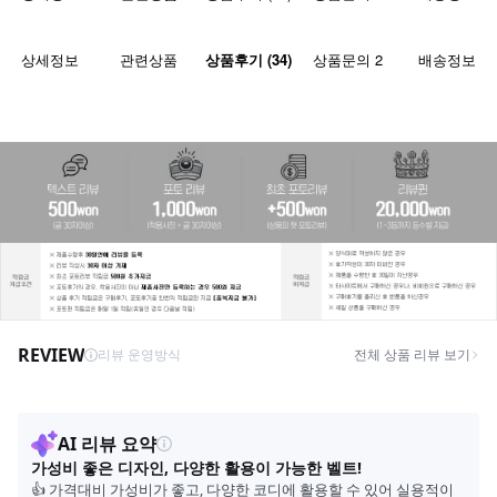
상세정보
관련상품
상품후기 (34)
상품문의 2
배송정보