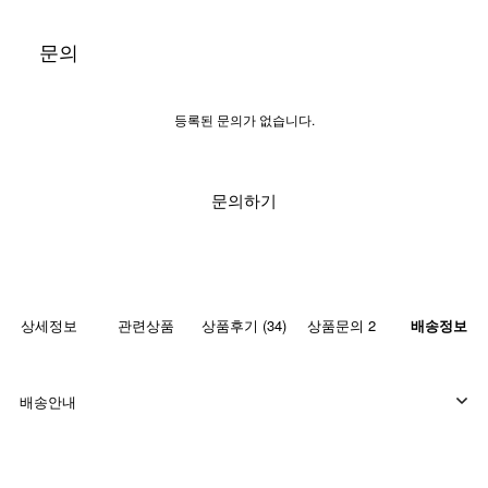
문의
등록된 문의가 없습니다.
문의하기
상세정보
관련상품
상품후기 (34)
상품문의 2
배송정보
배송안내