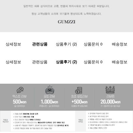
상세정보
관련상품
상품후기 (2)
상품문의 0
배송정보
상세정보
관련상품
상품후기 (2)
상품문의 0
배송정보