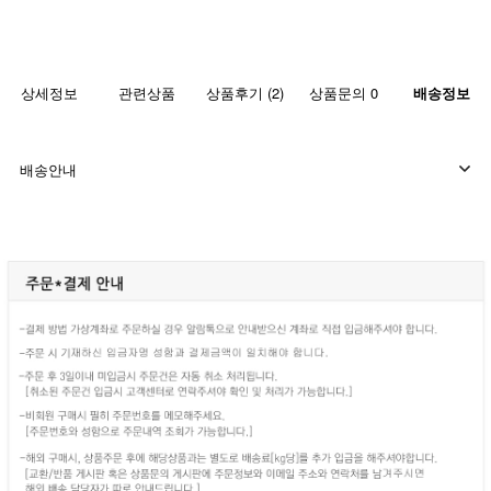
상세정보
관련상품
상품후기 (2)
상품문의 0
배송정보
배송안내