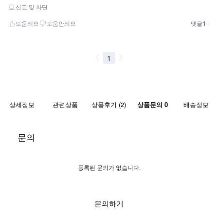
상세정보
관련상품
상품후기 (2)
상품문의 0
배송정보
문의
등록된 문의가 없습니다.
문의하기