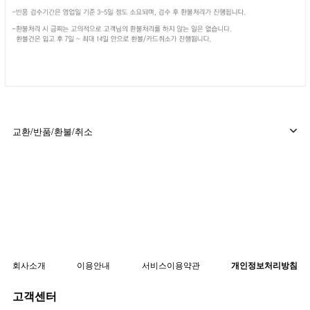
교환/반품/환불/취소
회사소개
이용안내
서비스이용약관
개인정보처리방침
고객센터