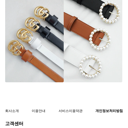
[양가죽] 엘턴 골드 벨트
서클 진주 벨트
▨리미티드 고별전 30%▨
▨리미티드 고별전 30%▨
ab453 [FREE] 4Color
ab427 [FREE] 3Color
회사소개
이용안내
서비스이용약관
개인정보처리방침
고객센터