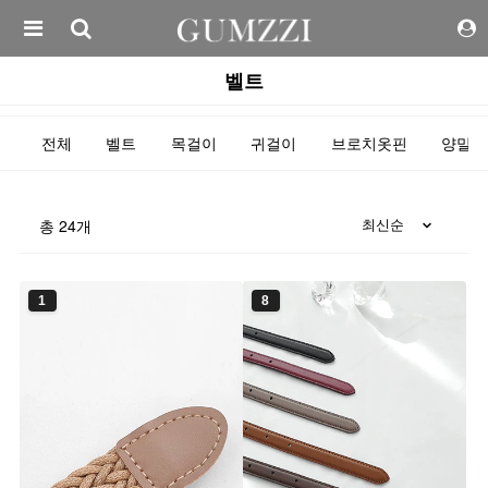
벨트
전체
벨트
목걸이
귀걸이
브로치옷핀
양말 
총
24
개
1
8