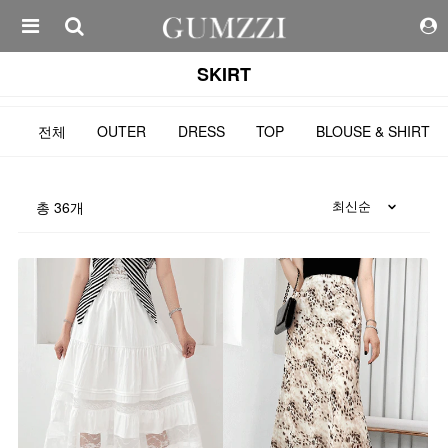
SKIRT
전체
OUTER
DRESS
TOP
BLOUSE & SHIRT
총
36
개