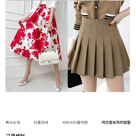
미카 비비드 플라워 스커트
이브 플리츠 스커트 (속바지안감)
▨리미티드 고별전 30%▨
▨리미티드 고별전 30%▨
sk3008 [26~29] 2color
sk2751 [25-26] 2Color
회사소개
이용안내
서비스이용약관
개인정보처리방침
고객센터