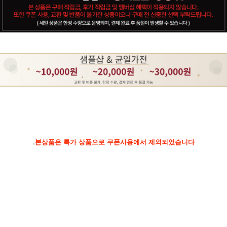
.
본상품은 특가 상품으로 쿠폰사용에서 제외되었습니다